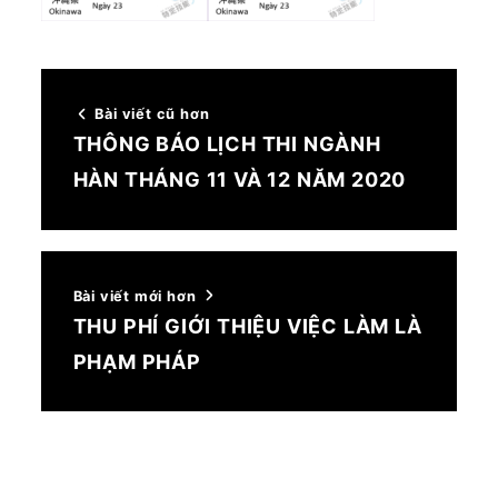
Bài viết cũ hơn
THÔNG BÁO LỊCH THI NGÀNH
HÀN THÁNG 11 VÀ 12 NĂM 2020
Bài viết mới hơn
THU PHÍ GIỚI THIỆU VIỆC LÀM LÀ
PHẠM PHÁP