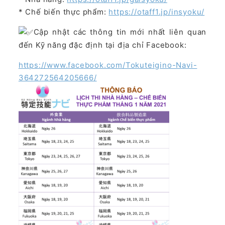
* Chế biến thực phẩm:
https://otaff1.jp/insyoku/
Cập nhật các thông tin mới nhất liên quan
đến Kỹ năng đặc định tại địa chỉ Facebook:
https://www.facebook.com/Tokuteigino-Navi-
364272564205666/