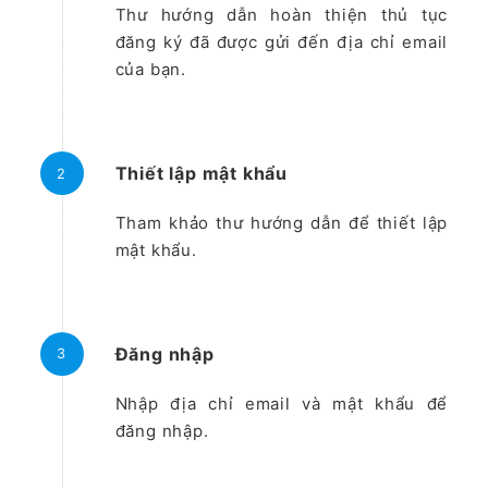
Thư hướng dẫn hoàn thiện thủ tục
đăng ký đã được gửi đến địa chỉ email
của bạn.
Thiết lập mật khẩu
Tham khảo thư hướng dẫn để thiết lập
mật khẩu.
Đăng nhập
Nhập địa chỉ email và mật khẩu để
đăng nhập.