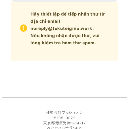
Hãy thiết lập để tiếp nhận thư từ
địa chỉ email
noreply@tokuteigino.work.
Nếu không nhận được thư, vui
lòng kiểm tra hòm thư spam.
株式会社プッシュオン
〒105-0022
東京都港区海岸1-14-17
ベイサイド竹芝1401